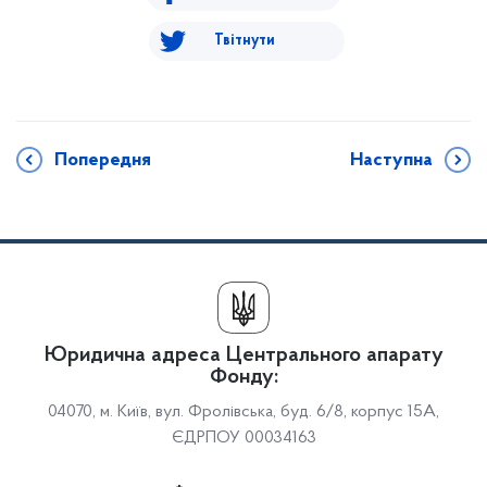
Твітнути
Попередня
Наступна
Юридична адреса Центрального апарату
Фонду:
04070, м. Київ, вул. Фролівська, буд. 6/8, корпус 15А,
ЄДРПОУ 00034163