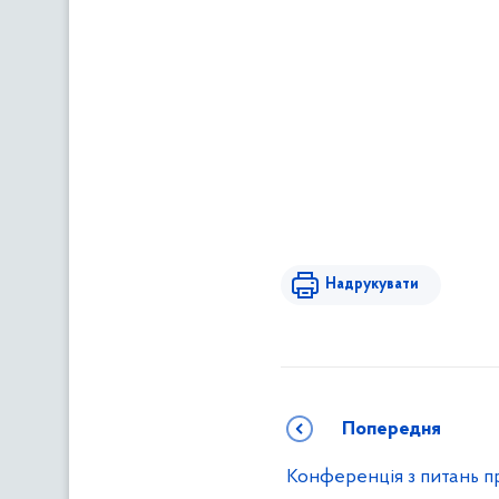
Надрукувати
Попередня
Конференція з питань 