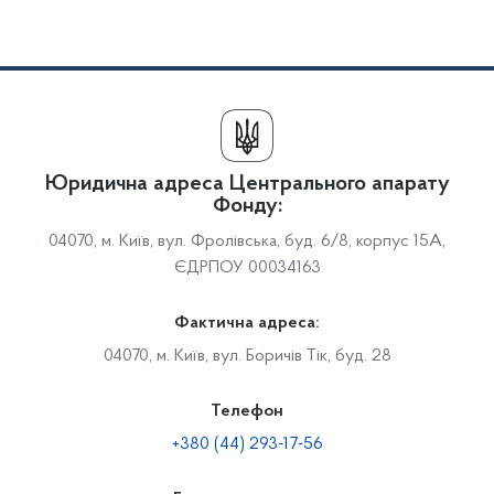
Юридична адреса Центрального апарату
Фонду:
04070, м. Київ, вул. Фролівська, буд. 6/8, корпус 15А,
ЄДРПОУ 00034163
Фактична адреса:
04070, м. Київ, вул. Боричів Тік, буд. 28
Телефон
+380 (44) 293-17-56