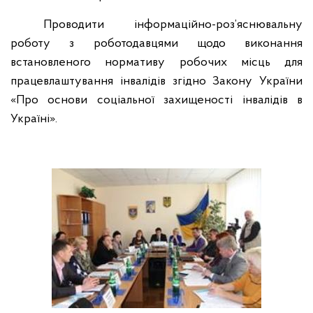
Проводити інформаційно-роз’яснювальну
роботу з роботодавцями щодо виконання
встановленого нормативу робочих місць для
працевлаштування інвалідів згідно Закону України
«Про основи соціальної захищеності інвалідів в
Україні».