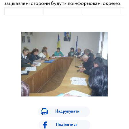
зацікавлені сторони будуть поінформовані окремо.
Надрукувати
Поділитися