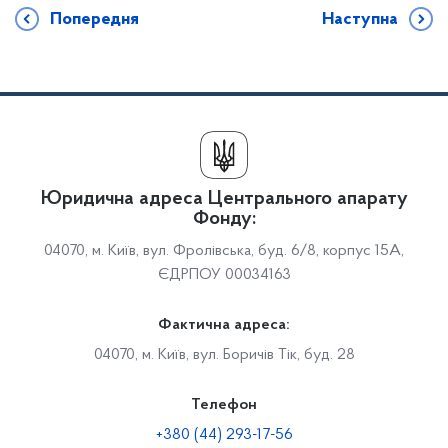
Попередня
Наступна
Юридична адреса Центрального апарату
Фонду:
04070, м. Київ, вул. Фролівська, буд. 6/8, корпус 15А,
ЄДРПОУ 00034163
Фактична адреса:
04070, м. Київ, вул. Боричів Тік, буд. 28
Телефон
+380 (44) 293-17-56