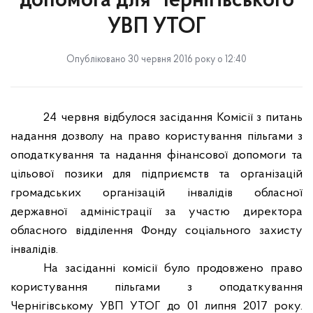
допомога для Чернігівського
УВП УТОГ
Опубліковано 30 червня 2016 року о 12:40
24 червня відбулося засідання Комісії з питань
надання дозволу на право користування пільгами з
оподаткування та надання фінансової допомоги та
цільової позики для підприємств та організацій
громадських організацій інвалідів обласної
державної адміністрації за участю директора
обласного відділення Фонду соціального захисту
інвалідів.
На засіданні комісії було продовжено право
користування пільгами з оподаткування
Чернігівському УВП УТОГ до 01 липня 2017 року.