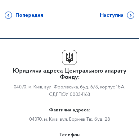
Попередня
Наступна
Юридична адреса Центрального апарату
Фонду:
04070, м. Київ, вул. Фролівська, буд. 6/8, корпус 15А,
ЄДРПОУ 00034163
Фактична адреса:
04070, м. Київ, вул. Боричів Тік, буд. 28
Телефон