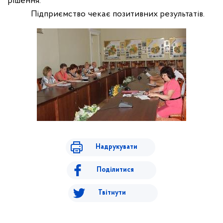
рішення.
Підприємство чекає позитивних результатів.
Надрукувати
Поділитися
Твітнути