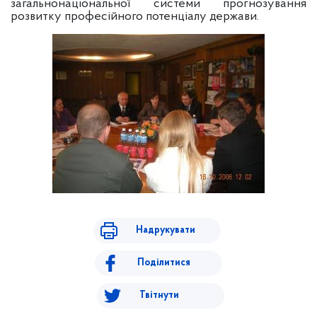
загальнонаціональної системи прогнозування
розвитку професійного потенціалу держави.
Надрукувати
Поділитися
Твітнути