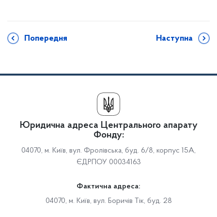
Попередня
Наступна
Юридична адреса Центрального апарату
Фонду:
04070, м. Київ, вул. Фролівська, буд. 6/8, корпус 15А,
ЄДРПОУ 00034163
Фактична адреса:
04070, м. Київ, вул. Боричів Тік, буд. 28