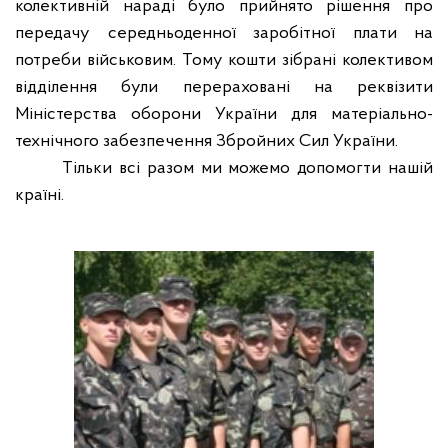
колективній нараді було прийнято рішення про
передачу середньоденної заробітної плати на
потреби військовим. Тому кошти зібрані колективом
відділення були перераховані на реквізити
Міністерства оборони України для матеріально-
технічного забезпечення Збройних Сил України.
Тільки всі разом ми можемо допомогти нашій
країні.