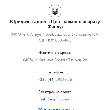
Юридична адреса Центрального апарату
Фонду:
04070, м. Київ, вул. Фролівська, буд. 6/8, корпус 15А,
ЄДРПОУ 00034163
Фактична адреса:
04070, м. Київ, вул. Боричів Тік, буд. 28
Телефон
+380 (44) 293-17-56
Електронна пошта
info@ispf.gov.ua