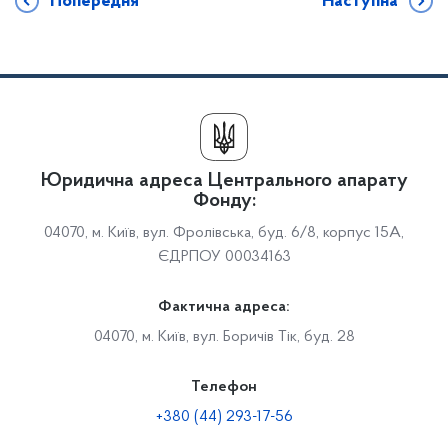
Попередня
Наступна
Юридична адреса Центрального апарату
Фонду:
04070, м. Київ, вул. Фролівська, буд. 6/8, корпус 15А,
ЄДРПОУ 00034163
Фактична адреса:
04070, м. Київ, вул. Боричів Тік, буд. 28
Телефон
+380 (44) 293-17-56