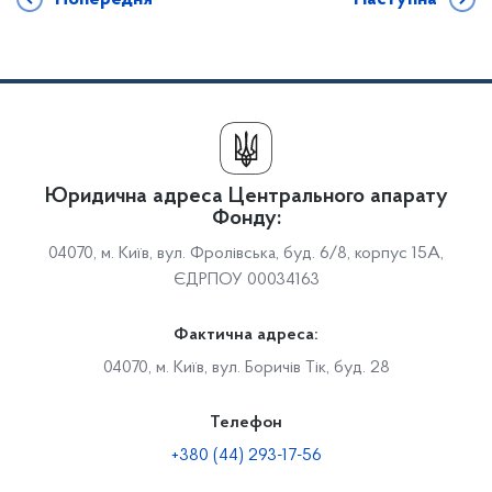
Юридична адреса Центрального апарату
Фонду:
04070, м. Київ, вул. Фролівська, буд. 6/8, корпус 15А,
ЄДРПОУ 00034163
Фактична адреса:
04070, м. Київ, вул. Боричів Тік, буд. 28
Телефон
+380 (44) 293-17-56