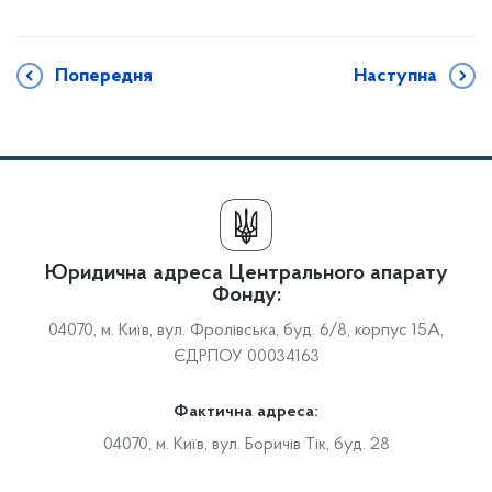
Попередня
Наступна
Юридична адреса Центрального апарату
Фонду:
04070, м. Київ, вул. Фролівська, буд. 6/8, корпус 15А,
ЄДРПОУ 00034163
Фактична адреса:
04070, м. Київ, вул. Боричів Тік, буд. 28