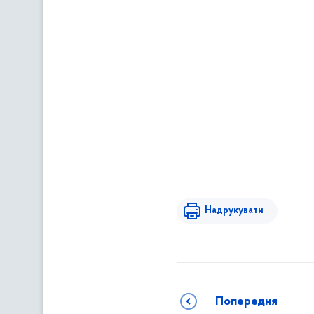
Надрукувати
Попередня