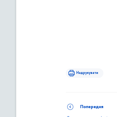
Надрукувати
Попередня