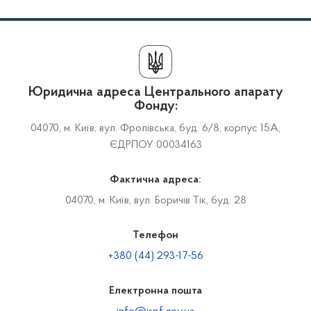
Юридична адреса Центрального апарату
Фонду:
04070, м. Київ, вул. Фролівська, буд. 6/8, корпус 15А,
ЄДРПОУ 00034163
Фактична адреса:
04070, м. Київ, вул. Боричів Тік, буд. 28
Телефон
+380 (44) 293-17-56
Електронна пошта