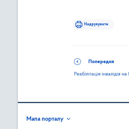
Надрукувати
Попередня
Реабілітація інвалідів на
Мапа порталу