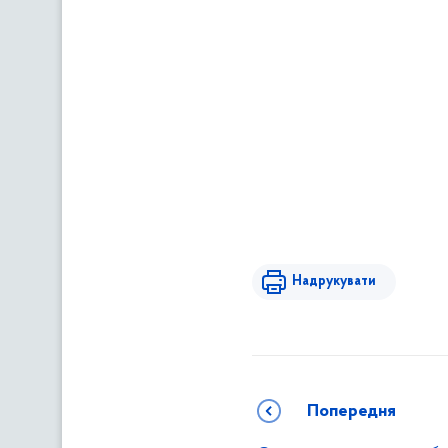
Надрукувати
Попередня