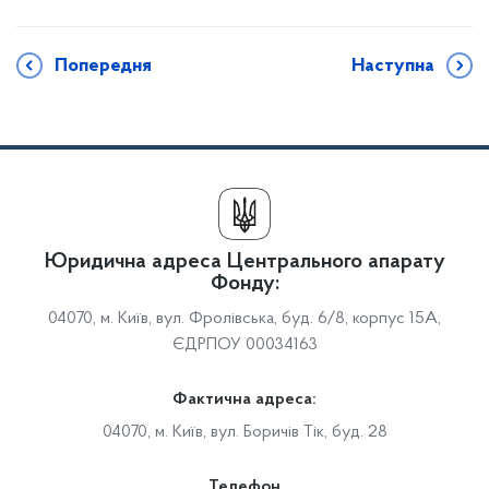
Попередня
Наступна
Юридична адреса Центрального апарату
Фонду:
04070, м. Київ, вул. Фролівська, буд. 6/8, корпус 15А,
ЄДРПОУ 00034163
Фактична адреса:
04070, м. Київ, вул. Боричів Тік, буд. 28
Телефон