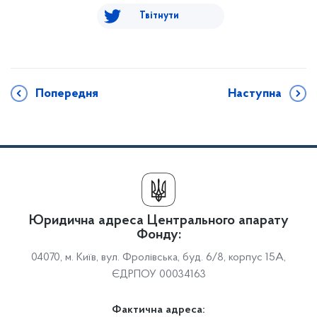
Твітнути
Попередня
Наступна
Юридична адреса Центрального апарату
Фонду:
04070, м. Київ, вул. Фролівська, буд. 6/8, корпус 15А,
ЄДРПОУ 00034163
Фактична адреса: