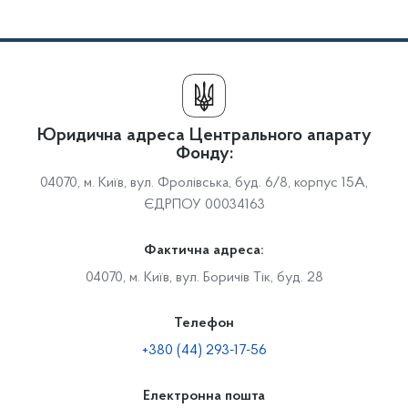
Юридична адреса Центрального апарату
Фонду:
04070, м. Київ, вул. Фролівська, буд. 6/8, корпус 15А,
ЄДРПОУ 00034163
Фактична адреса:
04070, м. Київ, вул. Боричів Тік, буд. 28
Телефон
+380 (44) 293-17-56
Електронна пошта