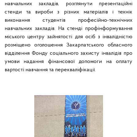
навчальних закладів, розглянути презентаційні
стенди та вироби з різних матеріалів і технік
виконання студентів професійно-технічних
навчальних закладів. На стенді профінформування
міського центру зайнятості для осіб з інвалідністю
розміщено оголошення Закарпатського обласного
відділення Фонду соціального захисту інвалідів про
умови надання фінансової допомоги на оплату
вартості навчання та перекваліфікації.