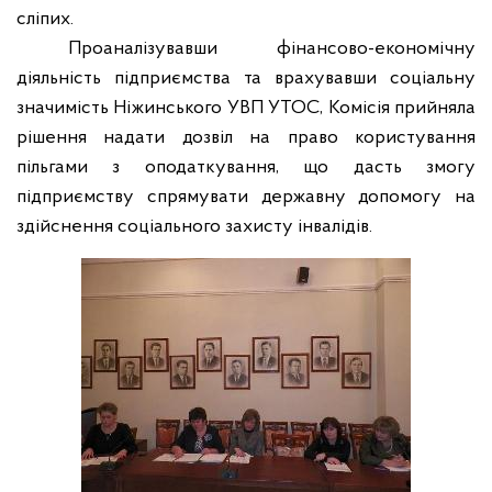
сліпих.
Проаналізувавши фінансово-економічну
діяльність підприємства та врахувавши соціальну
значимість Ніжинського УВП УТОС, Комісія прийняла
рішення надати дозвіл на право користування
пільгами з оподаткування, що дасть змогу
підприємству спрямувати державну допомогу на
здійснення соціального захисту інвалідів.