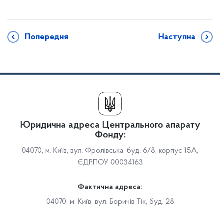
Попередня
Наступна
Юридична адреса Центрального апарату
Фонду:
04070, м. Київ, вул. Фролівська, буд. 6/8, корпус 15А,
ЄДРПОУ 00034163
Фактична адреса:
04070, м. Київ, вул. Боричів Тік, буд. 28