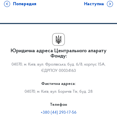
Попередня
Наступна
Юридична адреса Центрального апарату
Фонду:
04070, м. Київ, вул. Фролівська, буд. 6/8, корпус 15А,
ЄДРПОУ 00034163
Фактична адреса:
04070, м. Київ, вул. Боричів Тік, буд. 28
Телефон
+380 (44) 293-17-56