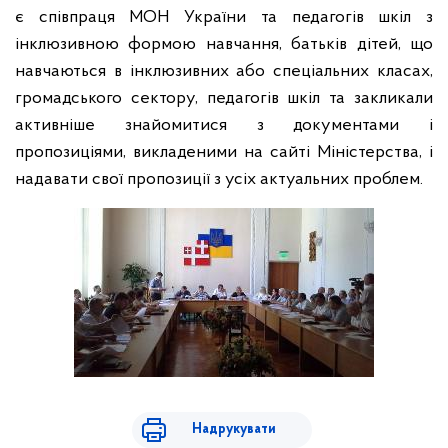
є співпраця МОН України та педагогів шкіл з
інклюзивною формою навчання, батьків дітей, що
навчаються в інклюзивних або спеціальних класах,
громадського сектору, педагогів шкіл та закликали
активніше знайомитися з документами і
пропозиціями, викладеними на сайті Міністерства, і
надавати свої пропозиції з усіх актуальних проблем.
Надрукувати