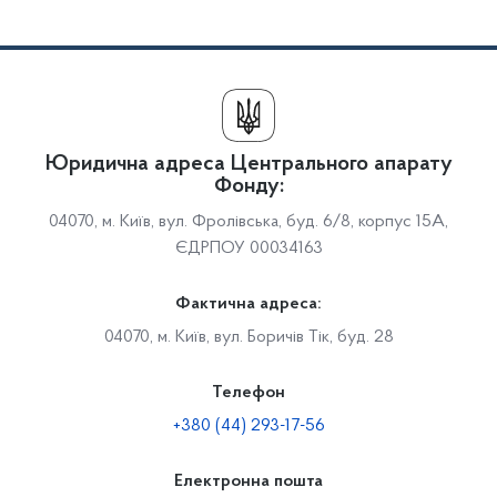
Юридична адреса Центрального апарату
Фонду:
04070, м. Київ, вул. Фролівська, буд. 6/8, корпус 15А,
ЄДРПОУ 00034163
Фактична адреса:
04070, м. Київ, вул. Боричів Тік, буд. 28
Телефон
+380 (44) 293-17-56
Електронна пошта