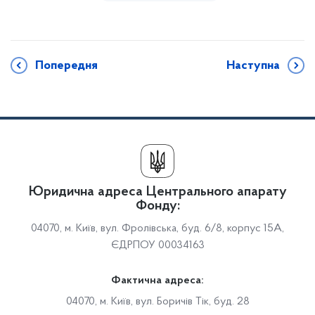
Попередня
Наступна
Юридична адреса Центрального апарату
Фонду:
04070, м. Київ, вул. Фролівська, буд. 6/8, корпус 15А,
ЄДРПОУ 00034163
Фактична адреса:
04070, м. Київ, вул. Боричів Тік, буд. 28