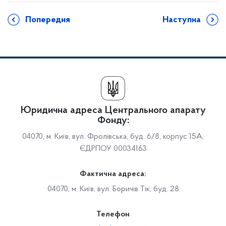
Попередня
Наступна
Юридична адреса Центрального апарату
Фонду:
04070, м. Київ, вул. Фролівська, буд. 6/8, корпус 15А,
ЄДРПОУ 00034163
Фактична адреса:
04070, м. Київ, вул. Боричів Тік, буд. 28
Телефон