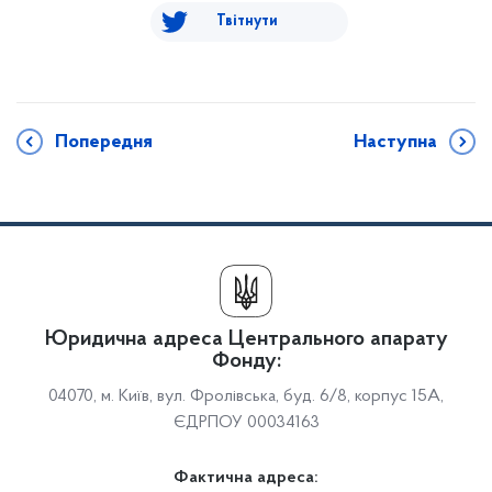
Твітнути
Попередня
Наступна
Юридична адреса Центрального апарату
Фонду:
04070, м. Київ, вул. Фролівська, буд. 6/8, корпус 15А,
ЄДРПОУ 00034163
Фактична адреса: