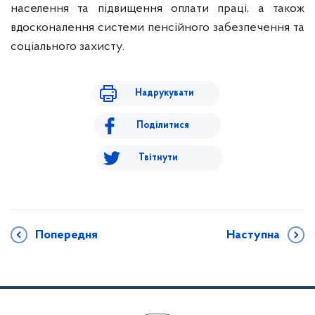
населення та підвищення оплати праці, а також
вдосконалення системи пенсійного забезпечення та
соціального захисту.
Надрукувати
Поділитися
Твітнути
Попередня
Наступна