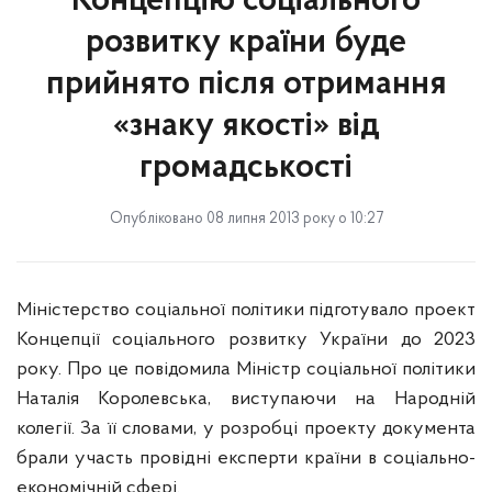
Концепцію соціального
розвитку країни буде
прийнято після отримання
«знаку якості» від
громадськості
Опубліковано 08 липня 2013 року о 10:27
Міністерство соціальної політики підготувало проект
Концепції соціального розвитку України до 2023
року. Про це повідомила Міністр соціальної політики
Наталія Королевська, виступаючи на Народній
колегії. За її словами, у розробці проекту документа
брали участь провідні експерти країни в соціально-
економічній сфері.