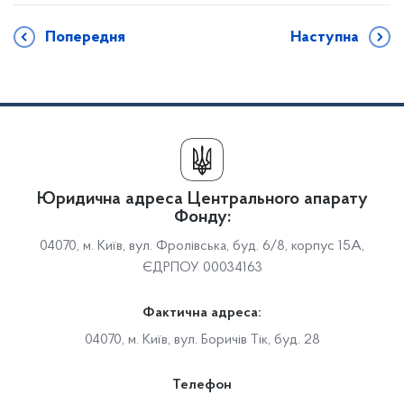
Попередня
Наступна
Юридична адреса Центрального апарату
Фонду:
04070, м. Київ, вул. Фролівська, буд. 6/8, корпус 15А,
ЄДРПОУ 00034163
Фактична адреса:
04070, м. Київ, вул. Боричів Тік, буд. 28
Телефон