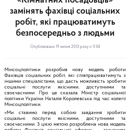
«Кімнатних посадовців»
замінять фахівці соціальних
робіт, які працюватимуть
безпосередньо з людьми
Опубліковано 19 липня 2013 року о 11:04
Мінсоцполітики розробив нову модель роботи
Фахівців соціальних робіт, які співпрацюватимуть з
іншими спеціалістами, що дасть можливість зробити
соціальні послуги якісними, доступними та
своєчасними. Про це сказала Міністр соціальної
політики України Наталія Королевська під час колегії
Мінсоцполітики.
«Ми ставимо перед собою завдання зробити
соціальні послуги якісними, доступними та
своєчасними. З цією метою розроблена нова модель