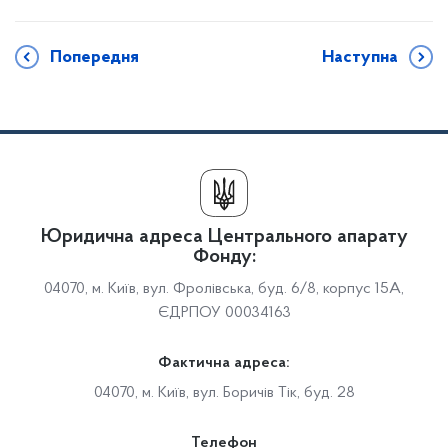
Попередня
Наступна
Юридична адреса Центрального апарату
Фонду:
04070, м. Київ, вул. Фролівська, буд. 6/8, корпус 15А,
ЄДРПОУ 00034163
Фактична адреса:
04070, м. Київ, вул. Боричів Тік, буд. 28
Телефон