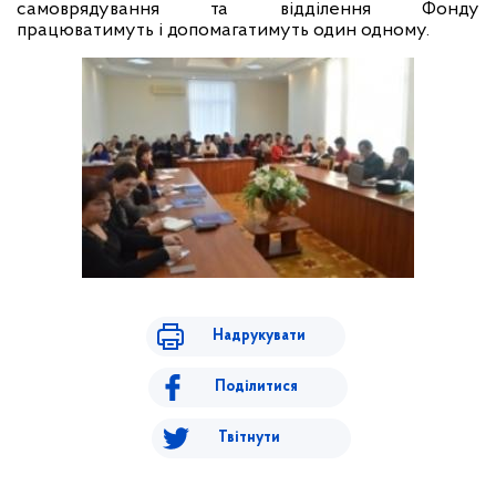
самоврядування та відділення Фонду
працюватимуть і допомагатимуть один одному.
Надрукувати
Поділитися
Твітнути