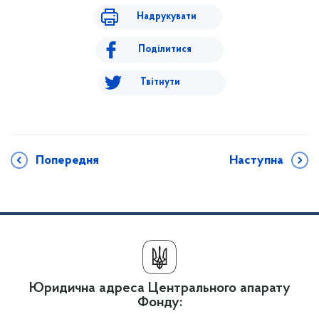
Надрукувати
Поділитися
Твітнути
Попередня
Наступна
Юридична адреса Центрального апарату
Фонду: