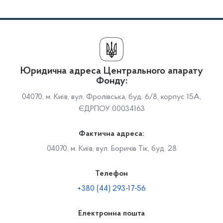
Юридична адреса Центрального апарату
Фонду:
04070, м. Київ, вул. Фролівська, буд. 6/8, корпус 15А,
ЄДРПОУ 00034163
Фактична адреса:
04070, м. Київ, вул. Боричів Тік, буд. 28
Телефон
+380 (44) 293-17-56
Електронна пошта