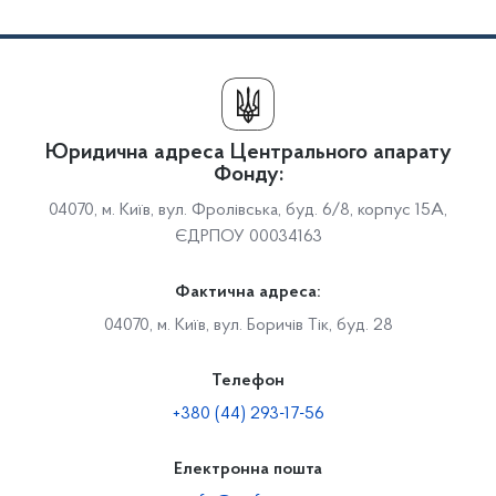
Юридична адреса Центрального апарату
Фонду:
04070, м. Київ, вул. Фролівська, буд. 6/8, корпус 15А,
ЄДРПОУ 00034163
Фактична адреса:
04070, м. Київ, вул. Боричів Тік, буд. 28
Телефон
+380 (44) 293-17-56
Електронна пошта