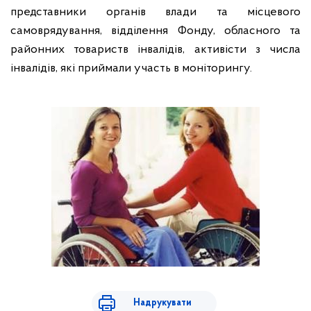
представники органів влади та місцевого
самоврядування, відділення Фонду, обласного та
районних товариств інвалідів, активісти з числа
інвалідів, які приймали участь в моніторингу.
Надрукувати