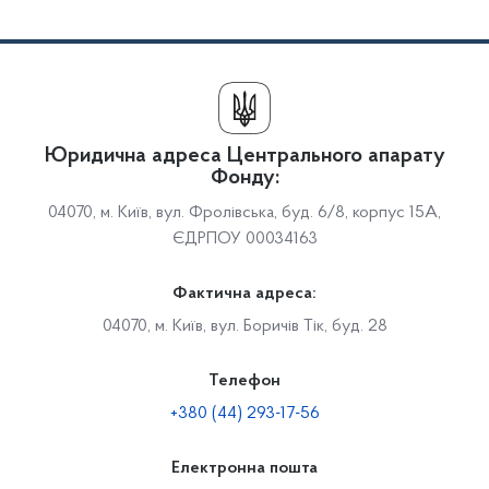
Юридична адреса Центрального апарату
Фонду:
04070, м. Київ, вул. Фролівська, буд. 6/8, корпус 15А,
ЄДРПОУ 00034163
Фактична адреса:
04070, м. Київ, вул. Боричів Тік, буд. 28
Телефон
+380 (44) 293-17-56
Електронна пошта