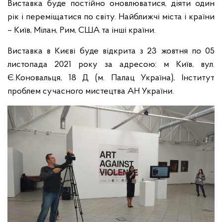
Виставка буде постійно оновлюватися, діяти один
рік і переміщатися по світу. Найближчі міста і країни
– Київ, Мілан, Рим, США та інші країни.
Виставка в Києві буде відкрита з 23 жовтня по 05
листопада 2021 року за адресою: м Київ, вул.
Є.Коновальця, 18 Д (м. Палац Україна), Інститут
проблем сучасного мистецтва АН України.