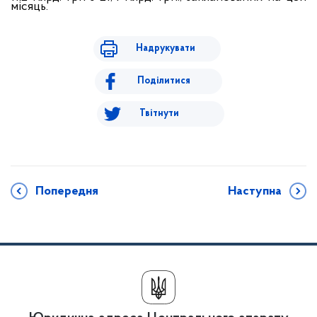
місяць.
Надрукувати
Поділитися
Твітнути
Попередня
Наступна