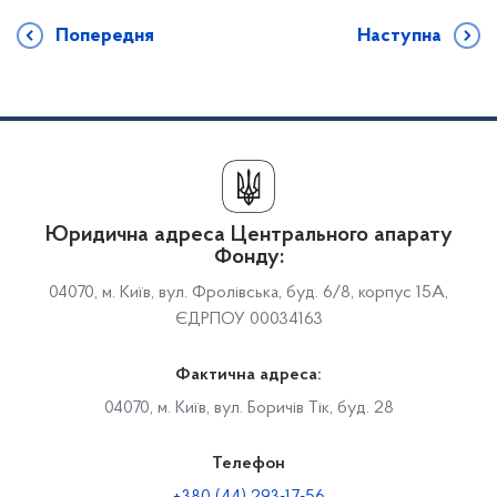
Попередня
Наступна
Юридична адреса Центрального апарату
Фонду:
04070, м. Київ, вул. Фролівська, буд. 6/8, корпус 15А,
ЄДРПОУ 00034163
Фактична адреса:
04070, м. Київ, вул. Боричів Тік, буд. 28
Телефон