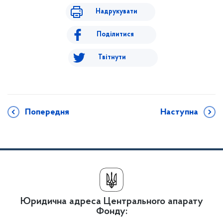
Надрукувати
Поділитися
Твітнути
Попередня
Наступна
Юридична адреса Центрального апарату
Фонду: