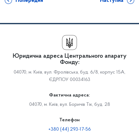
Попередня
Наступна
Юридична адреса Центрального апарату
Фонду:
04070, м. Київ, вул. Фролівська, буд. 6/8, корпус 15А,
ЄДРПОУ 00034163
Фактична адреса:
04070, м. Київ, вул. Боричів Тік, буд. 28
Телефон
+380 (44) 293-17-56