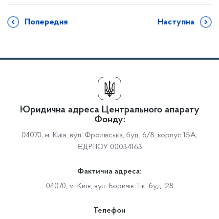
Попередня
Наступна
Юридична адреса Центрального апарату
Фонду:
04070, м. Київ, вул. Фролівська, буд. 6/8, корпус 15А,
ЄДРПОУ 00034163
Фактична адреса:
04070, м. Київ, вул. Боричів Тік, буд. 28
Телефон