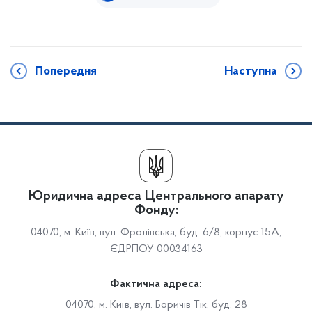
Попередня
Наступна
Юридична адреса Центрального апарату
Фонду:
04070, м. Київ, вул. Фролівська, буд. 6/8, корпус 15А,
ЄДРПОУ 00034163
Фактична адреса:
04070, м. Київ, вул. Боричів Тік, буд. 28