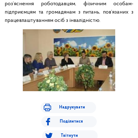
роз’яснення роботодавцям, фізичним особам-
підприємцям та громадянам з питань, пов’язаних з
працевлаштуванням осіб з інвалідністю.
Надрукувати
Поділитися
Твітнути