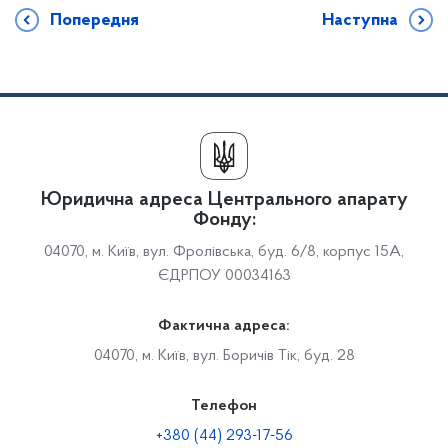
Попередня
Наступна
Юридична адреса Центрального апарату
Фонду:
04070, м. Київ, вул. Фролівська, буд. 6/8, корпус 15А,
ЄДРПОУ 00034163
Фактична адреса:
04070, м. Київ, вул. Боричів Тік, буд. 28
Телефон
+380 (44) 293-17-56