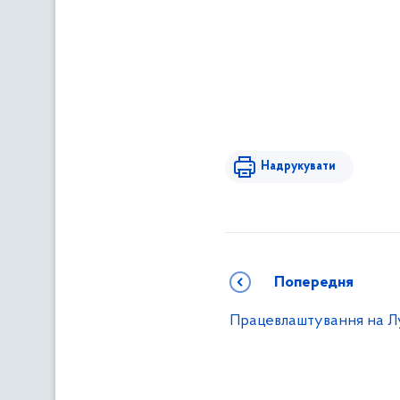
Надрукувати
Попередня
Працевлаштування на Л