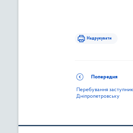
Надрукувати
Попередня
Перебування заступник
Дніпропетровську