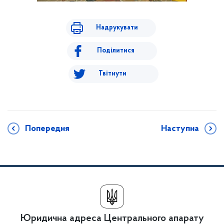
Надрукувати
Поділитися
Твітнути
Попередня
Наступна
Юридична адреса Центрального апарату