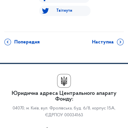
Твітнути
Попередня
Наступна
Юридична адреса Центрального апарату
Фонду:
04070, м. Київ, вул. Фролівська, буд. 6/8, корпус 15А,
ЄДРПОУ 00034163