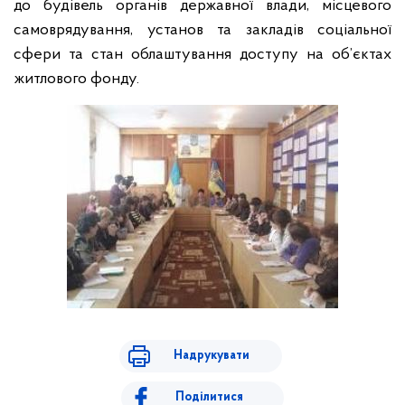
до будівель органів державної влади, місцевого
самоврядування, установ та закладів соціальної
сфери та стан облаштування доступу на об’єктах
житлового фонду.
Надрукувати
Поділитися