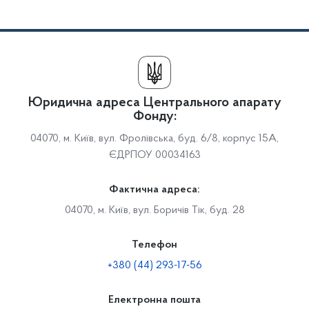
Юридична адреса Центрального апарату
Фонду:
04070, м. Київ, вул. Фролівська, буд. 6/8, корпус 15А,
ЄДРПОУ 00034163
Фактична адреса:
04070, м. Київ, вул. Боричів Тік, буд. 28
Телефон
+380 (44) 293-17-56
Електронна пошта