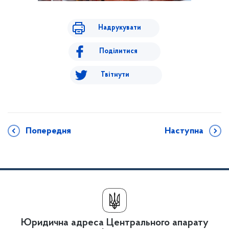
Надрукувати
Поділитися
Твітнути
Попередня
Наступна
Юридична адреса Центрального апарату